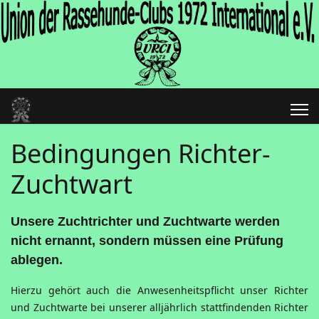
Bedingungen Richter-
Zuchtwart
Unsere Zuchtrichter und Zuchtwarte werden
nicht ernannt, sondern müssen eine Prüfung
ablegen.
Hierzu gehört auch die Anwesenheitspflicht unser Richter
und Zuchtwarte bei unserer alljährlich stattfindenden Richter