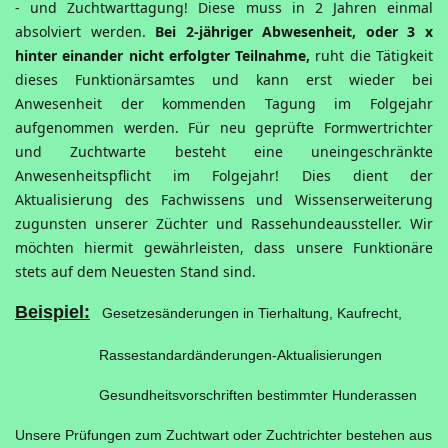
- und Zuchtwarttagung! Diese muss in 2 Jahren einmal
absolviert werden.
Bei 2-jähriger Abwesenheit, oder 3 x
hinter einander nicht erfolgter Teilnahme,
ruht die Tätigkeit
dieses Funktionärsamtes und kann erst wieder bei
Anwesenheit der kommenden Tagung im Folgejahr
aufgenommen werden. Für neu geprüfte Formwertrichter
und Zuchtwarte besteht eine uneingeschränkte
Anwesenheitspflicht im Folgejahr! Dies dient der
Aktualisierung des Fachwissens und Wissenserweiterung
zugunsten unserer Züchter und Rassehundeaussteller. Wir
möchten hiermit gewährleisten, dass unsere Funktionäre
stets auf dem Neuesten Stand sind.
Beispiel:
Gesetzesänderungen in Tierhaltung, Kaufrecht,
Rassestandardänderungen-Aktualisierungen
Gesundheitsvorschriften bestimmter Hunderassen
Unsere Prüfungen zum Zuchtwart oder Zuchtrichter bestehen aus