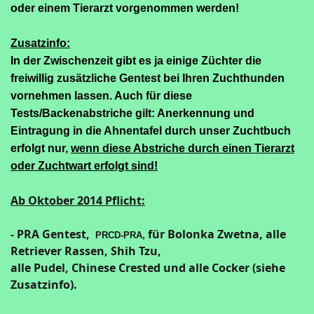
oder einem Tierarzt vorgenommen werden!
Zusatzinfo:
In der Zwischenzeit gibt es ja einige Züchter die
freiwillig zusätzliche Gentest bei Ihren Zuchthunden
vornehmen lassen. Auch für diese
Tests/Backenabstriche gilt: Anerkennung und
Eintragung in die Ahnentafel durch unser Zuchtbuch
erfolgt nur,
wenn diese Abstriche durch einen Tierarzt
oder Zuchtwart erfolgt sind!
Ab Oktober 2014 Pflicht:
- PRA Gentest,
für Bolonka Zwetna, alle
PRCD-PRA,
Retriever Rassen, Shih Tzu,
alle Pudel, Chinese Crested und alle Cocker (siehe
Zusatzinfo).