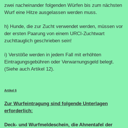
zwei nacheinander folgenden Würfen bis zum nächsten
Wurf eine Hitze ausgelassen werden muss.
h) Hunde, die zur Zucht verwendet werden, müssen vor
der ersten Paarung von einem URCI-Zuchtwart
zuchttauglich geschrieben sein!
i) Verstöße werden in jedem Fall mit erhöhten
Eintragungsgebühren oder Verwarnungsgeld belegt.
(Siehe auch Artikel 12).
Artikel 6
Zur Wurfeintragung sind folgende Unterlagen
erforderlich:
Deck- und Wurfmeldeschein, die Ahnentafel der