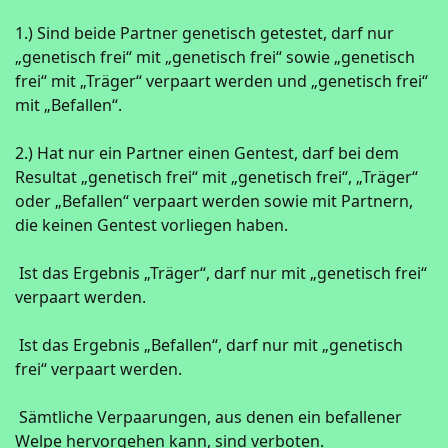
1.) Sind beide Partner genetisch getestet, darf nur
„genetisch frei“ mit „genetisch frei“ sowie „genetisch
frei“ mit „Träger“ verpaart werden und „genetisch frei“
mit „Befallen“.
2.) Hat nur ein Partner einen Gentest, darf bei dem
Resultat „genetisch frei“ mit „genetisch frei“, „Träger“
oder „Befallen“ verpaart werden sowie mit Partnern,
die keinen Gentest vorliegen haben.
Ist das Ergebnis „Träger“, darf nur mit „genetisch frei“
verpaart werden.
Ist das Ergebnis „Befallen“, darf nur mit „genetisch
frei“ verpaart werden.
Sämtliche Verpaarungen, aus denen ein befallener
Welpe hervorgehen kann, sind verboten.