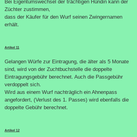
Bei Eigentumswechsel der trächtigen Hündin kann der
Züchter zustimmen,
dass der Käufer für den Wurf seinen Zwingernamen
erhält.
Artikel 11
Gelangen Würfe zur Eintragung, die älter als 5 Monate
sind, wird von der Zuchtbuchstelle die doppelte
Eintragungsgebühr berechnet. Auch die Passgebühr
verdoppelt sich.
Wird aus einem Wurf nachträglich ein Ahnenpass
angefordert, (Verlust des 1. Passes) wird ebenfalls die
doppelte Gebühr berechnet.
Artikel 12