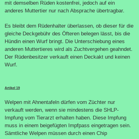
mit demselben Rüden kostenfrei, jedoch auf ein
anderes Muttertier nur nach Absprache übertragbar.
Es bleibt dem Rüdenhalter überlassen, ob dieser für die
gleiche Deckgebühr des Öfteren belegen lässt, bis die
Hündin einen Wurf bringt. Die Unterschiebung eines
anderen Muttertieres wird als Zuchtvergehen geahndet.
Der Rüdenbesitzer verkauft einen Deckakt und keinen
Wurf.
Artikel 19
Welpen mit Ahnentafeln dürfen vom Züchter nur
verkauft werden, wenn sie mindestens die SHLP-
Impfung vom Tierarzt erhalten haben. Diese Impfung
muss in einem beigefügten Impfpass eingetragen sein.
Sämtliche Welpen müssen durch einen Chip