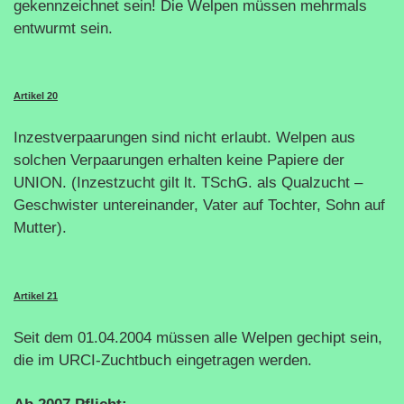
gekennzeichnet sein! Die Welpen müssen mehrmals
entwurmt sein.
Artikel 20
Inzestverpaarungen sind nicht erlaubt. Welpen aus
solchen Verpaarungen erhalten keine Papiere der
UNION. (Inzestzucht gilt lt. TSchG. als Qualzucht –
Geschwister untereinander, Vater auf Tochter, Sohn auf
Mutter).
Artikel 21
Seit dem 01.04.2004 müssen alle Welpen gechipt sein,
die im URCI-Zuchtbuch eingetragen werden.