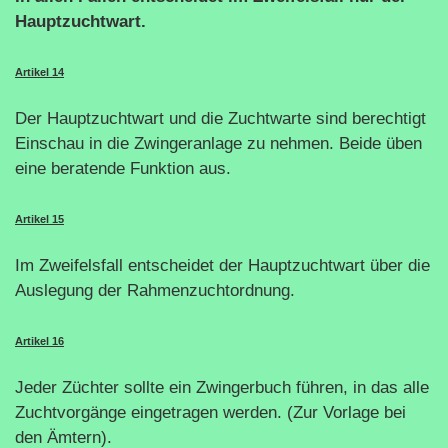
Hauptzuchtwart.
Artikel 14
Der Hauptzuchtwart und die Zuchtwarte sind berechtigt
Einschau in die Zwingeranlage zu nehmen. Beide üben
eine beratende Funktion aus.
Artikel 15
Im Zweifelsfall entscheidet der Hauptzuchtwart über die
Auslegung der Rahmenzuchtordnung.
Artikel 16
Jeder Züchter sollte ein Zwingerbuch führen, in das alle
Zuchtvorgänge eingetragen werden. (Zur Vorlage bei
den Ämtern).