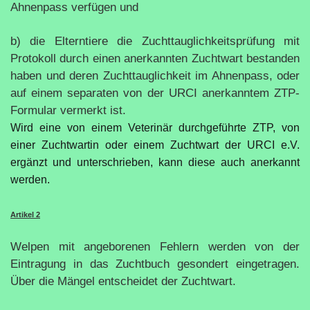
Ahnenpass verfügen und
b) die Elterntiere die Zuchttauglichkeitsprüfung mit
Protokoll durch einen anerkannten Zuchtwart bestanden
haben und deren Zuchttauglichkeit im Ahnenpass, oder
auf einem separaten von der URCI anerkanntem ZTP-
Formular vermerkt ist.
Wird eine von einem Veterinär durchgeführte ZTP, von
einer Zuchtwartin oder einem Zuchtwart der URCI e.V.
ergänzt und unterschrieben, kann diese auch anerkannt
werden.
Artikel 2
Welpen mit angeborenen Fehlern werden von der
Eintragung in das Zuchtbuch gesondert eingetragen.
Über die Mängel entscheidet der Zuchtwart.