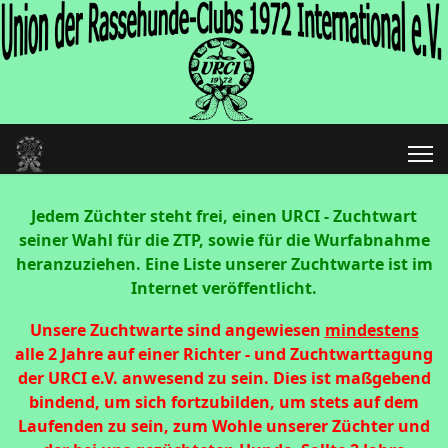
Jedem Züchter steht frei, einen URCI - Zuchtwart
seiner Wahl für die ZTP, sowie für die Wurfabnahme
heranzuziehen. Eine Liste unserer Zuchtwarte ist im
Internet veröffentlicht.
Unsere Zuchtwarte sind angewiesen
mindestens
alle 2 Jahre auf einer Richter - und Zuchtwarttagung
der URCI e.V. anwesend zu sein. Dies ist maßgebend
bindend, um sich fortzubilden, um stets auf dem
Laufenden zu sein, zum Wohle unserer Züchter und