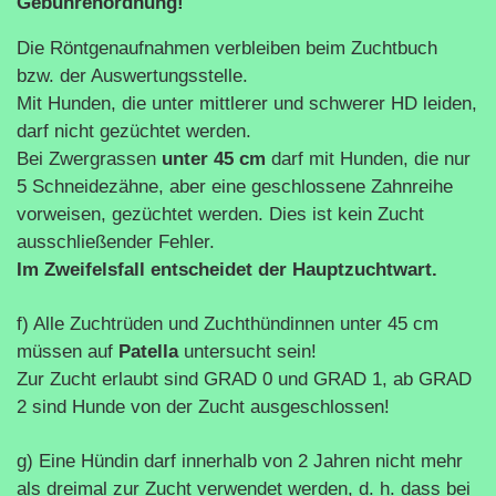
Gebührenordnung!
Die Röntgenaufnahmen verbleiben beim Zuchtbuch
bzw. der Auswertungsstelle.
Mit Hunden, die unter mittlerer und schwerer HD leiden,
darf nicht gezüchtet werden.
Bei Zwergrassen
unter 45 cm
darf mit Hunden, die nur
5 Schneidezähne, aber eine geschlossene Zahnreihe
vorweisen, gezüchtet werden. Dies ist kein Zucht
ausschließender Fehler.
Im Zweifelsfall entscheidet der Hauptzuchtwart.
f) Alle Zuchtrüden und Zuchthündinnen unter 45 cm
müssen auf
Patella
untersucht sein!
Zur Zucht erlaubt sind GRAD 0 und GRAD 1, ab GRAD
2 sind Hunde von der Zucht ausgeschlossen!
g) Eine Hündin darf innerhalb von 2 Jahren nicht mehr
als dreimal zur Zucht verwendet werden, d. h. dass bei