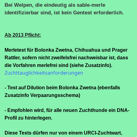
Bei Welpen, die eindeutig als sable-merle
identifizierbar sind, ist kein Gentest erforderlich.
Ab 2013 Pflicht:
Merletest für Bolonka Zwetna, Chihuahua und Prager
Rattler, sofern nicht zweifelsfrei nachweisbar ist, dass
die Vorfahren merlefrei sind (siehe Zusatzinfo).
Zuchttauglichkeitsanforderungen
- Test auf Dilution beim Bolonka Zwetna (ebenfalls
Zusatzinfo Verpaarungsschema)
- Empfohlen wird, für alle neuen Zuchthunde ein DNA-
Profil zu hinterlegen.
Diese Tests dürfen nur von einem URCI-Zuchtwart,