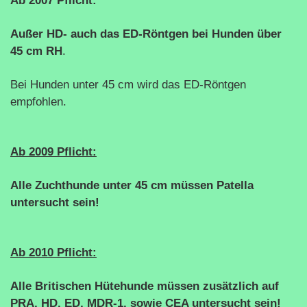
Ab 2007 Pflicht:
Außer HD- auch das ED-Röntgen bei Hunden über
45 cm RH
.
Bei Hunden unter 45 cm wird das ED-Röntgen
empfohlen.
Ab 2009 Pflicht:
Alle Zuchthunde unter 45 cm müssen Patella
untersucht sein!
Ab 2010 Pflicht:
Alle Britischen Hütehunde müssen zusätzlich auf
PRA, HD, ED, MDR-1, sowie CEA untersucht sein!