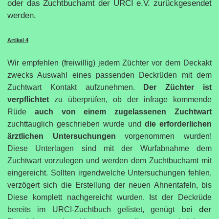
oder das Zuchtbuchamt der URCI e.V. zurückgesendet
werden.
Artikel 4
Wir empfehlen (freiwillig) jedem Züchter vor dem Deckakt
zwecks Auswahl eines passenden Deckrüden mit dem
Zuchtwart Kontakt aufzunehmen.
Der Züchter ist
verpflichtet
zu überprüfen, ob der infrage kommende
Rüde
auch von einem zugelassenen Zuchtwart
zuchttauglich geschrieben wurde und
die erforderlichen
ärztlichen Untersuchungen
vorgenommen wurden!
Diese Unterlagen sind mit der Wurfabnahme dem
Zuchtwart vorzulegen und werden dem Zuchtbuchamt mit
eingereicht. Sollten irgendwelche Untersuchungen fehlen,
verzögert sich die Erstellung der neuen Ahnentafeln, bis
Diese komplett nachgereicht wurden. Ist der Deckrüde
bei der
bereits im URCI-Zuchtbuch gelistet, genügt