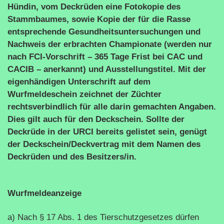
Hündin, vom Deckrüden eine Fotokopie des
Stammbaumes, sowie Kopie der für die Rasse
entsprechende Gesundheitsuntersuchungen und
Nachweis der erbrachten Championate (werden nur
nach FCI-Vorschrift – 365 Tage Frist bei CAC und
CACIB – anerkannt) und Ausstellungstitel. Mit der
eigenhändigen Unterschrift auf dem
Wurfmeldeschein zeichnet der Züchter
rechtsverbindlich für alle darin gemachten Angaben.
Dies gilt auch für den Deckschein. Sollte der
Deckrüde in der URCI bereits gelistet sein, genügt
der Deckschein/Deckvertrag mit dem Namen des
Deckrüden und des Besitzers/in.
Wurfmeldeanzeige
a) Nach § 17 Abs. 1 des Tierschutzgesetzes dürfen