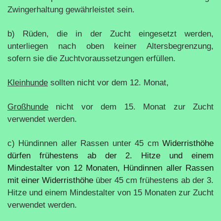
Zwingerhaltung gewährleistet sein.
b) Rüden, die in der Zucht eingesetzt werden,
unterliegen nach oben keiner Altersbegrenzung,
sofern sie die Zuchtvoraussetzungen erfüllen.
Kleinhunde
sollten nicht vor dem 12. Monat,
Großhunde
nicht vor dem 15. Monat zur Zucht
verwendet werden.
c) Hündinnen aller Rassen unter 45 cm
Widerristhöhe
dürfen frühestens ab der 2. Hitze und einem
Mindestalter von 12 Monaten, Hündinnen aller Rassen
mit einer Widerristhöhe
über 45 cm frühestens ab der 3.
Hitze und einem Mindestalter von 15 Monaten zur Zucht
verwendet werden.