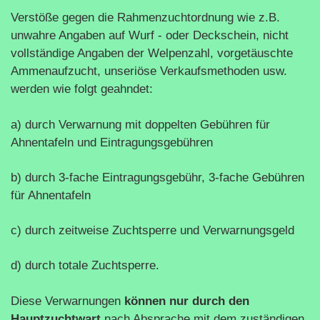
Verstöße gegen die Rahmenzuchtordnung wie z.B.
unwahre Angaben auf Wurf - oder Deckschein, nicht
vollständige Angaben der Welpenzahl, vorgetäuschte
Ammenaufzucht, unseriöse Verkaufsmethoden usw.
werden wie folgt geahndet:
a) durch Verwarnung mit doppelten Gebühren für
Ahnentafeln und Eintragungsgebühren
b) durch 3-fache Eintragungsgebühr, 3-fache Gebühren
für Ahnentafeln
c) durch zeitweise Zuchtsperre und Verwarnungsgeld
d) durch totale Zuchtsperre.
Diese Verwarnungen
können nur durch den
Hauptzuchtwart
nach Absprache mit dem zuständigen