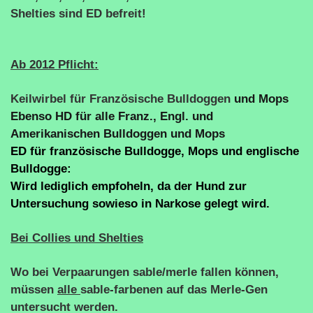
Shelties sind ED befreit!
Ab 2012 Pflicht:
Keilwirbel für Französische Bulldoggen
und Mops
Ebenso HD für alle Franz., Engl. und
Amerikanischen Bulldoggen und Mops
ED für französische Bulldogge, Mops und englische
Bulldogge:
Wird lediglich empfoheln, da der Hund zur
Untersuchung sowieso in Narkose gelegt wird.
Bei Collies und Shelties
Wo bei Verpaarungen sable/merle fallen können,
müssen
alle
sable-farbenen auf das Merle-Gen
untersucht werden.