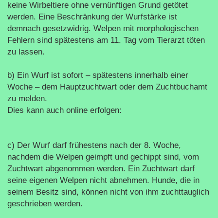
keine Wirbeltiere ohne vernünftigen Grund getötet
werden. Eine Beschränkung der Wurfstärke ist
demnach gesetzwidrig. Welpen mit morphologischen
Fehlern sind spätestens am 11. Tag vom Tierarzt töten
zu lassen.
b) Ein Wurf ist sofort – spätestens innerhalb einer
Woche – dem Hauptzuchtwart oder dem Zuchtbuchamt
zu melden.
Dies kann auch online erfolgen:
c) Der Wurf darf frühestens nach der 8. Woche,
nachdem die Welpen geimpft und gechippt sind, vom
Zuchtwart abgenommen werden. Ein Zuchtwart darf
seine eigenen Welpen nicht abnehmen. Hunde, die in
seinem Besitz sind
,
können nicht von ihm zuchttauglich
geschrieben werden.