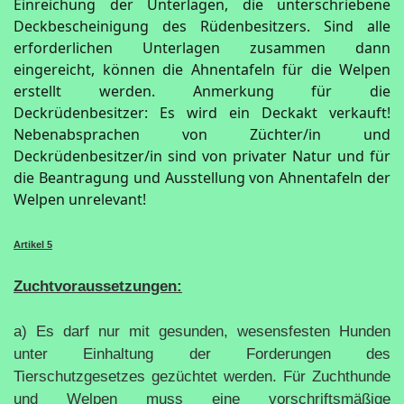
Einreichung der Unterlagen, die unterschriebene
Deckbescheinigung des Rüdenbesitzers. Sind alle
erforderlichen Unterlagen zusammen dann
eingereicht, können die Ahnentafeln für die Welpen
erstellt werden. Anmerkung für die
Deckrüdenbesitzer: Es wird ein Deckakt verkauft!
Nebenabsprachen von Züchter/in und
Deckrüdenbesitzer/in sind von privater Natur und für
die Beantragung und Ausstellung von Ahnentafeln der
Welpen unrelevant!
Artikel 5
Zuchtvoraussetzungen:
a) Es darf nur mit gesunden, wesensfesten Hunden
unter Einhaltung der Forderungen des
Tierschutzgesetzes gezüchtet werden. Für Zuchthunde
und Welpen muss eine vorschriftsmäßige