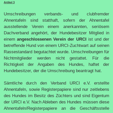
Artikel 3
Umschreibungen verbands- und clubfremder
Ahnentafeln sind statthaft, sofern der Ahnentafel
ausstellende Verein einem anerkannten, seriösem
Dachverband angehört, der Hundebesitzer Mitglied in
einem
angeschlossenen Verein der URCI
ist und der
betreffende Hund von einem URCI-Zuchtwart auf seinen
Rassestandard begutachtet wurde. Umschreibungen für
Nichtmitglieder werden nicht gestattet. Für die
Richtigkeit der Angaben des Hundes, haftet der
Hundebesitzer, der die Umschreibung beantragt hat.
Sämtliche durch den Verband URCI e.V. erstellte
Ahnentafeln, sowie Registerpapiere sind nur zeitlebens
des Hundes im Besitz des Züchters und sind Eigentum
der URCI e.V. Nach Ableben des Hundes müssen diese
Ahnentafeln/Registerpapiere an die Geschäftsstelle