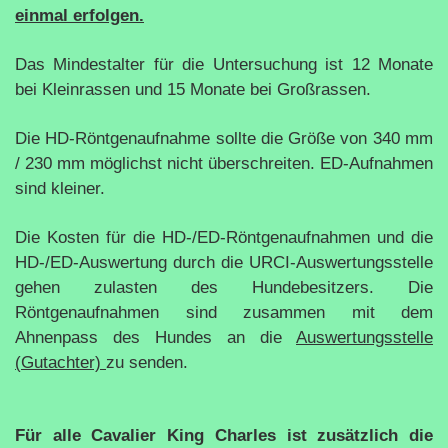
einmal erfolgen.
Das Mindestalter für die Untersuchung ist 12 Monate
bei Kleinrassen und 15 Monate bei Großrassen.
Die HD-Röntgenaufnahme sollte die Größe von 340 mm
/ 230 mm möglichst nicht überschreiten. ED-Aufnahmen
sind kleiner.
Die Kosten für die HD-/ED-Röntgenaufnahmen und die
HD-/ED-Auswertung durch die URCI-Auswertungsstelle
gehen zulasten des Hundebesitzers. Die
Röntgenaufnahmen sind zusammen mit dem
Ahnenpass des Hundes an die
Auswertungsstelle
(Gutachter)
zu senden.
Für alle Cavalier King Charles ist zusätzlich die