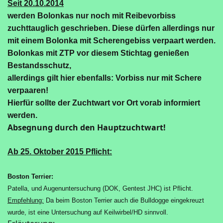
Seit 20.10.2014
werden Bolonkas nur noch mit Reibevorbiss
zuchttauglich geschrieben. Diese dürfen allerdings nur
mit einem Bolonka mit Scherengebiss verpaart werden.
Bolonkas mit ZTP vor diesem Stichtag genießen
Bestandsschutz,
allerdings gilt hier ebenfalls: Vorbiss nur mit Schere
verpaaren!
Hierfür sollte der Zuchtwart vor Ort vorab informiert
werden.
Absegnung durch den Hauptzuchtwart!
Ab 25. Oktober 2015 Pflicht:
Boston Terrier:
Patella, und Augenuntersuchung (DOK, Gentest JHC) ist Pflicht.
Empfehlung:
Da beim Boston Terrier auch die Bulldogge eingekreuzt
wurde, ist eine Untersuchung auf Keilwirbel/HD sinnvoll.