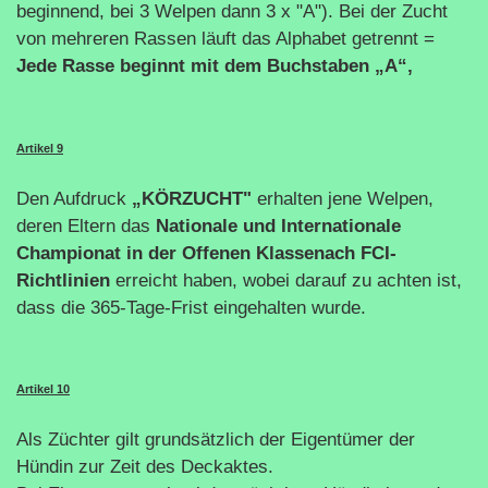
beginnend, bei 3 Welpen dann 3 x "A"). Bei der Zucht
von mehreren Rassen läuft das Alphabet getrennt =
Jede Rasse beginnt mit dem Buchstaben „A“,
Artikel 9
Den Aufdruck
„KÖRZUCHT"
erhalten jene Welpen,
deren Eltern das
Nationale und Internationale
Championat in der Offenen Klasse
nach FCI-
Richtlinien
erreicht haben, wobei darauf zu achten ist,
dass die 365-Tage-Frist eingehalten wurde.
Artikel 10
Als Züchter gilt grundsätzlich der Eigentümer der
Hündin zur Zeit des Deckaktes.