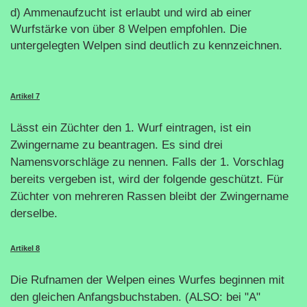
d) Ammenaufzucht ist erlaubt und wird ab einer
Wurfstärke von über 8 Welpen empfohlen. Die
untergelegten Welpen sind deutlich zu kennzeichnen.
Artikel 7
Lässt ein Züchter den 1. Wurf eintragen, ist ein
Zwingername zu beantragen. Es sind drei
Namensvorschläge zu nennen. Falls der 1. Vorschlag
bereits vergeben ist, wird der folgende geschützt. Für
Züchter von mehreren Rassen bleibt der Zwingername
derselbe.
Artikel 8
Die Rufnamen der Welpen eines Wurfes beginnen mit
den gleichen Anfangsbuchstaben. (ALSO: bei "A"