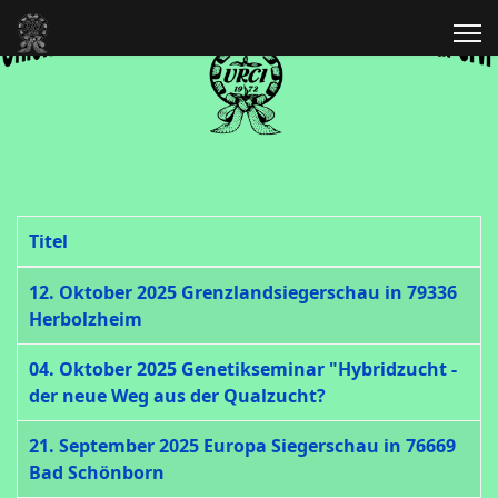
Titel
Beiträge
12. Oktober 2025 Grenzlandsiegerschau in 79336
Herbolzheim
04. Oktober 2025 Genetikseminar "Hybridzucht -
der neue Weg aus der Qualzucht?
21. September 2025 Europa Siegerschau in 76669
Bad Schönborn