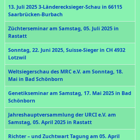
13. Juli 2025 3-Länderecksieger-Schau in 66115
Saarbrücken-Burbach
Züchterseminar am Samstag, 05. Juli 2025 in
Rastatt
Sonntag, 22. Juni 2025, Suisse-Sieger in CH 4932
Lotzwil
Weltsiegerschau des MRC e.V. am Sonntag, 18.
Mai in Bad Schönborn
Genetikseminar am Samstag, 17. Mai 2025 in Bad
Schönborn
Jahreshauptversammlung der URCI e.V. am
Samstag, 05. April 2025 in Rastatt
Richter – und Zuchtwart Tagung am 05. April