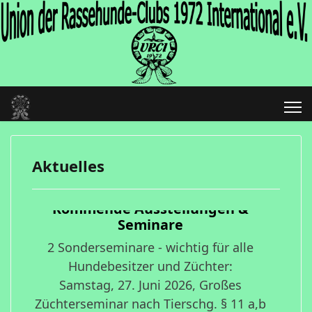
Aktuelles
Kommende Ausstellungen &
Seminare
2 Sonderseminare - wichtig für alle
Hundebesitzer und Züchter:
Samstag, 27. Juni 2026, Großes
Züchterseminar nach Tierschg. § 11 a,b